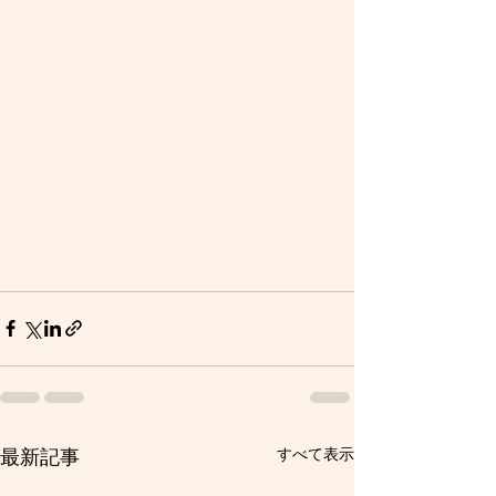
すべて表示
最新記事