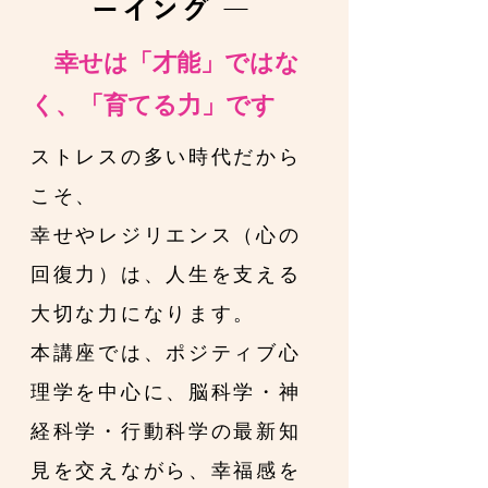
ーイング ―
幸せは「才能」ではな
く、「育てる力」です
ストレスの多い時代だから
こそ、
幸せやレジリエンス（心の
回復力）は、人生を支える
大切な力になります。
本講座では、ポジティブ心
理学を中心に、脳科学・神
経科学・行動科学の最新知
見を交えながら、幸福感を