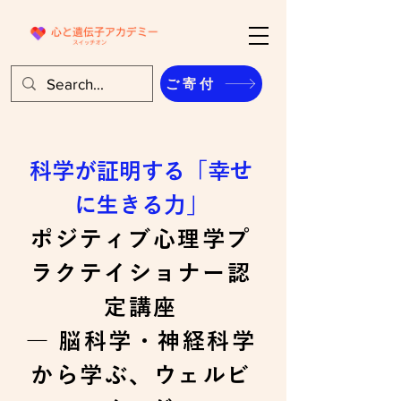
ご寄付
科学が証明する「幸せ
に生きる力」
ポジティブ心理学プ
ラクテイショナー認
定講座
― 脳科学・神経科学
から学ぶ、ウェルビ