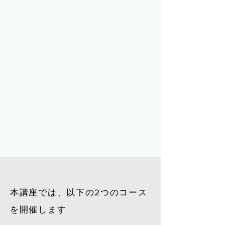
本講座では、以下の2つのコース
を開催します