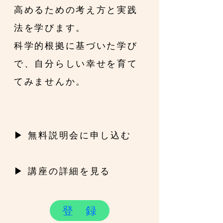
高めるための考え方と実践
法を学びます。
科学的根拠に基づいた学び
で、自分らしい幸せを育て
てみませんか。
▶ 無料説明会に申し込む
▶ 講座の詳細を見る
登 録