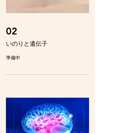
02
いのりと遺伝子
準備中