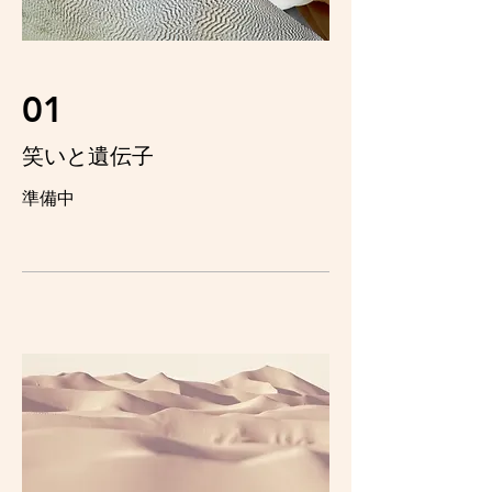
01
笑いと遺伝子
準備中