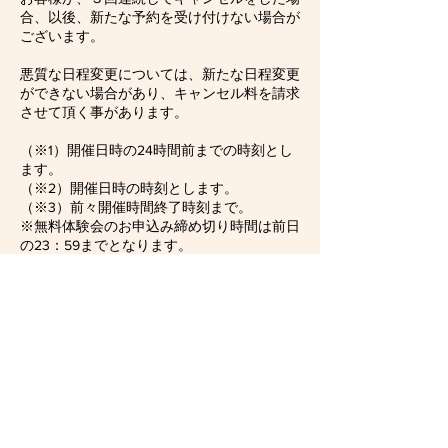
合、以後、新たな予約を受け付けない場合が
ございます。
悪質な日程変更については、新たな日程変更
ができない場合があり、キャンセル料を請求
させて頂く事があります。
（※1）開催日時の24時間前までの時刻とし
ます。
（※2）開催日時の時刻とします。
（※3）前々開催時間終了時刻まで。
※無料体験会のお申込み締め切り時間は前日
の23：59までとなります。
連絡先
07084180326
info@mind-gene.com
茨城県つくば市東新井4番地2