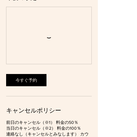
今すぐ予約
キャンセルポリシー
前日のキャンセル（※1） 料金の50％
当日のキャンセル（※2） 料金の100％
連絡なし（キャンセルとみなします） カウ